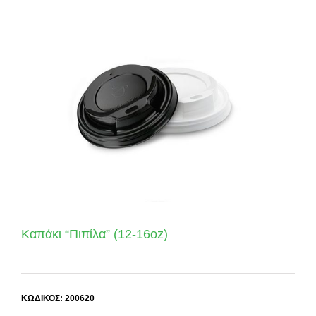
Καπάκι “Πιπίλα” (12-16oz)
ΚΩΔΙΚΟΣ: 200620