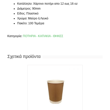
Κατάλληλο: Xάρτινο ποτήρι απο 12 εως 16 oz
Διάμετρος: 90mm
Είδος: Πλαστικό
Χρώμα: Μαύρο ή Λευκό
Πακέτο: 100 Τεμάχια
Κατηγορία:
ΠΟΤΗΡΙΑ - ΚΑΠΑΚΙΑ - ΘΗΚΕΣ
Σχετικά προϊόντα