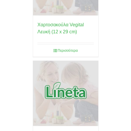
Χαρτοσακούλα Vegital
Λευκή (12 x 29 cm)
Περισσότερα