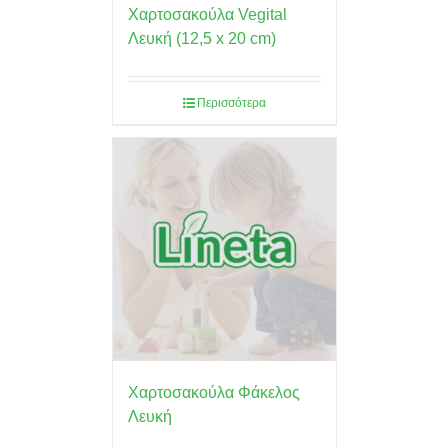
Χαρτοσακούλα Vegital
Λευκή (12,5 x 20 cm)
Περισσότερα
Χαρτοσακούλα Φάκελος
Λευκή