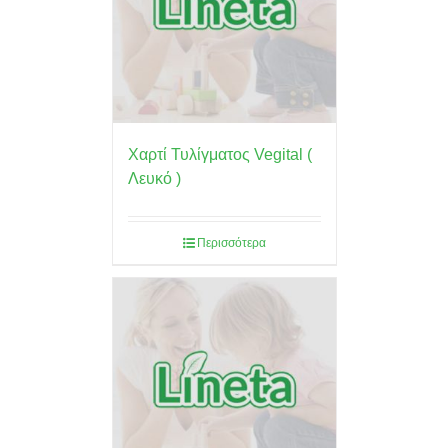
Χαρτί Τυλίγματος Vegital (
Λευκό )
Περισσότερα