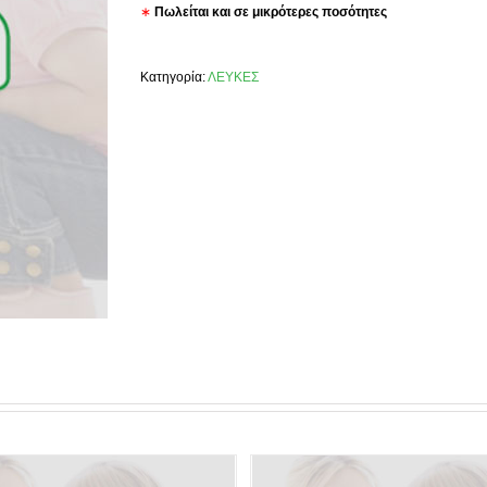
∗
Πωλείται και σε μικρότερες ποσότητες
Κατηγορία:
ΛΕΥΚΕΣ