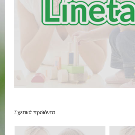
Σχετικά προϊόντα