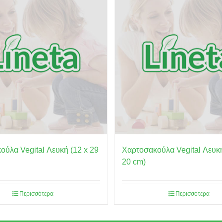
ύλα Vegital Λευκή (12 x 29
Χαρτοσακούλα Vegital Λευκή
20 cm)
Περισσότερα
Περισσότερα