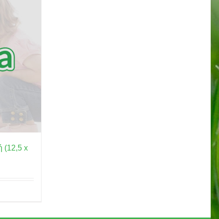
 (12,5 x