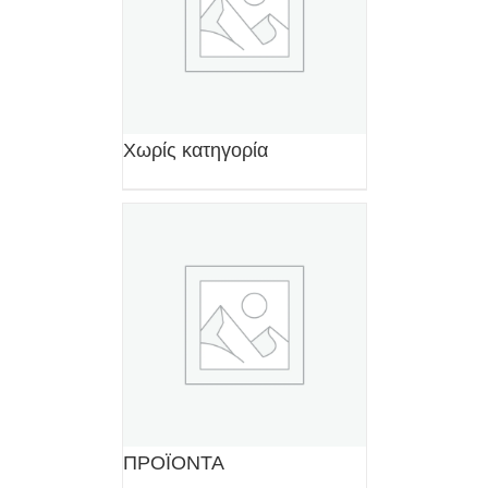
Χωρίς κατηγορία
ΠΡΟΪΟΝΤΑ