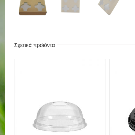
Σχετικά προϊόντα