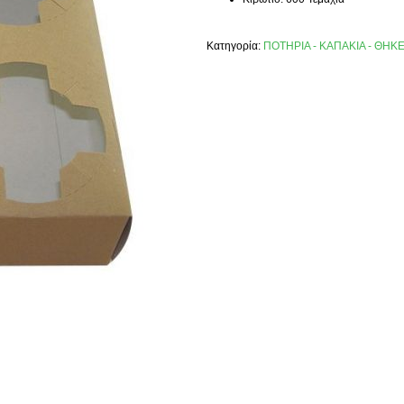
Κατηγορία:
ΠΟΤΗΡΙΑ - ΚΑΠΑΚΙΑ - ΘΗΚ