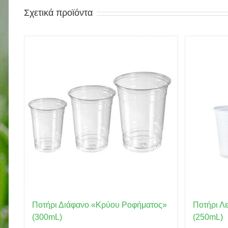
Σχετικά προϊόντα
Ποτήρι Διάφανο «Κρύου Ροφήματος»
Ποτήρι Λ
(300mL)
(250mL)