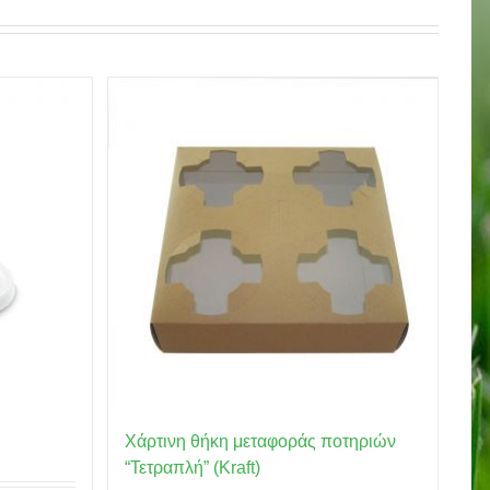
Χάρτινη θήκη μεταφοράς ποτηριών
“Τετραπλή” (Kraft)