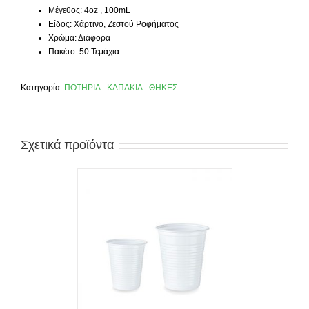
Μέγεθος: 4oz , 100mL
Είδος: Χάρτινο, Ζεστού Ροφήματος
Χρώμα: Διάφορα
Πακέτο: 50 Τεμάχια
Κατηγορία:
ΠΟΤΗΡΙΑ - ΚΑΠΑΚΙΑ - ΘΗΚΕΣ
Σχετικά προϊόντα