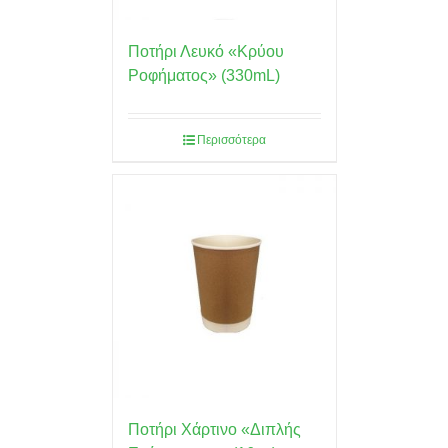
Ποτήρι Λευκό «Κρύου
Ροφήματος» (330mL)
Περισσότερα
Ποτήρι Χάρτινο «Διπλής