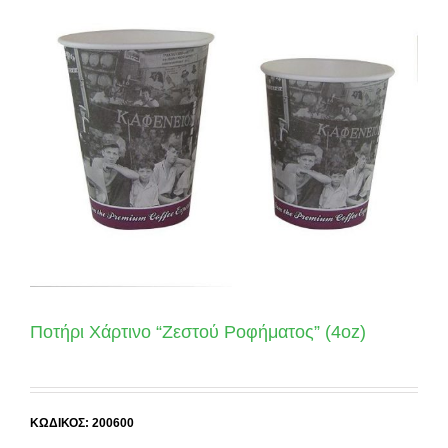
Ποτήρι Χάρτινο “Ζεστού Ροφήματος” (4oz)
ΚΩΔΙΚΟΣ: 200600