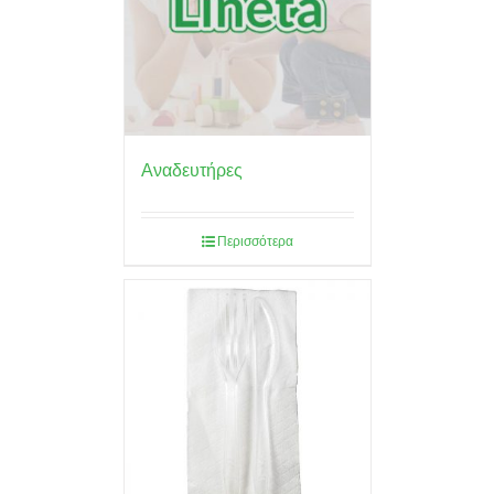
Αναδευτήρες
Περισσότερα