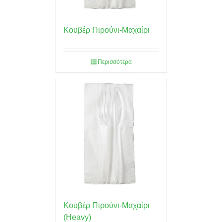
Κουβέρ Πιρούνι-Μαχαίρι
Περισσότερα
Κουβέρ Πιρούνι-Μαχαίρι
(Heavy)