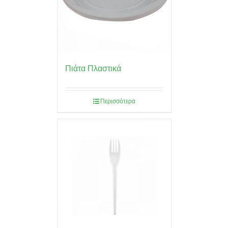
Πιάτα Πλαστικά
Περισσότερα