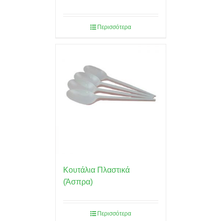
Περισσότερα
Κουτάλια Πλαστικά
(Άσπρα)
Περισσότερα