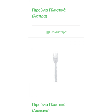
Πιρούνια Πλαστικά
(Άσπρα)
Περισσότερα
Πιρούνια Πλαστικά
(Διάφανα)