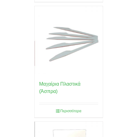
Μαχαίρια Πλαστικά
(Άσπρα)
Περισσότερα