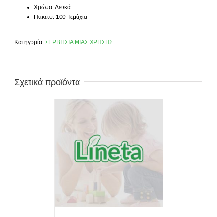
Χρώμα: Λευκά
Πακέτο: 100 Τεμάχια
Κατηγορία:
ΣΕΡΒΙΤΣΙΑ ΜΙΑΣ ΧΡΗΣΗΣ
Σχετικά προϊόντα