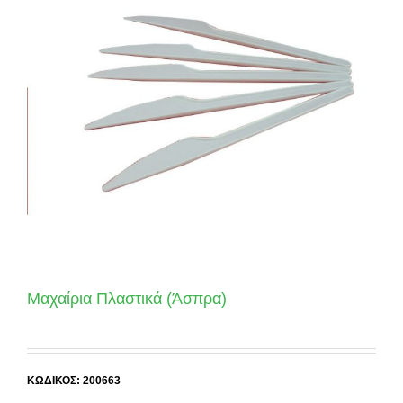
Μαχαίρια Πλαστικά (Άσπρα)
ΚΩΔΙΚΟΣ: 200663