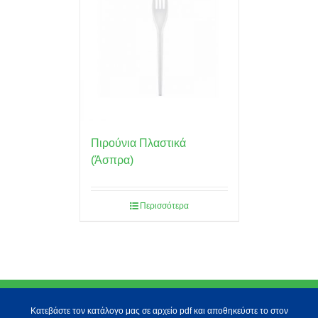
Πιρούνια Πλαστικά
(Άσπρα)
Περισσότερα
Κατεβάστε τον κατάλογο μας σε αρχείο pdf και αποθηκεύστε το στον