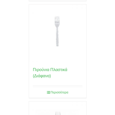
Πιρούνια Πλαστικά
(Διάφανα)
Περισσότερα