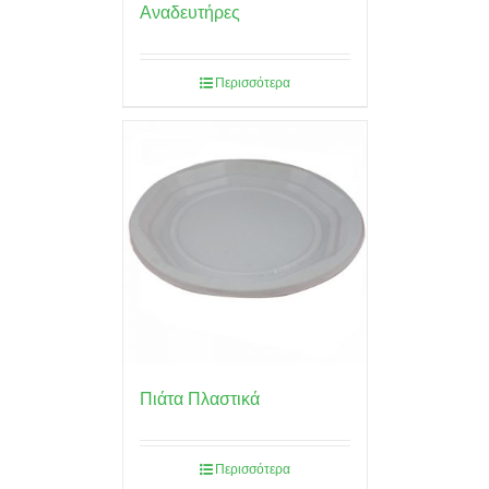
Αναδευτήρες
Περισσότερα
Πιάτα Πλαστικά
Περισσότερα