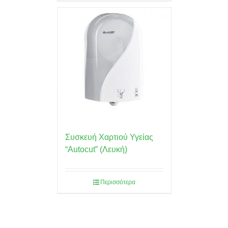
Συσκευή Χαρτιού Υγείας
“Autocut” (Λευκή)
Περισσότερα