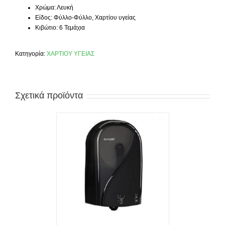
Χρώμα: Λευκή
Είδος: Φύλλο-Φύλλο, Χαρτίου υγείας
Κιβώτιο: 6 Τεμάχια
Κατηγορία:
ΧΑΡΤΙΟΥ ΥΓΕΙΑΣ
Σχετικά προϊόντα