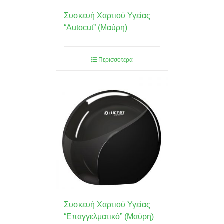
Συσκευή Χαρτιού Υγείας
“Autocut” (Μαύρη)
Περισσότερα
Συσκευή Χαρτιού Υγείας
“Επαγγελματικό” (Μαύρη)