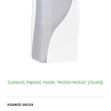
Συσκευή Χαρτιού Υγείας “Φύλλο-Φύλλο” (Λευκή)
ΚΩΔΙΚΟΣ: 892318