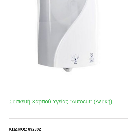
Συσκευή Χαρτιού Υγείας “Autocut” (Λευκή)
ΚΩΔΙΚΟΣ: 892302