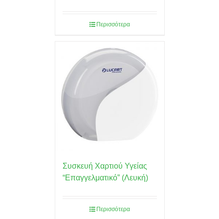
Περισσότερα
Συσκευή Χαρτιού Υγείας
“Επαγγελματικό” (Λευκή)
Περισσότερα