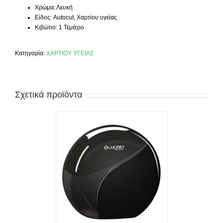
Χρώμα: Λευκή
Είδος: Autocut, Χαρτίου υγείας
Κιβώτιο: 1 Τεμάχιο
Κατηγορία:
ΧΑΡΤΙΟΥ ΥΓΕΙΑΣ
Σχετικά προϊόντα