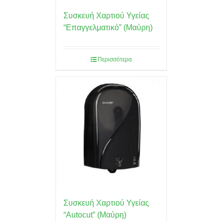
Συσκευή Χαρτιού Υγείας
“Επαγγελματικό” (Μαύρη)
Περισσότερα
Συσκευή Χαρτιού Υγείας
“Autocut” (Μαύρη)