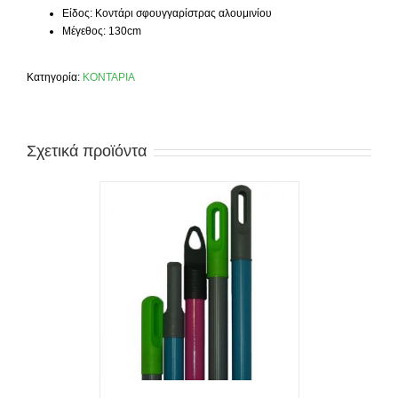
Είδος: Κοντάρι σφουγγαρίστρας αλουμινίου
Μέγεθος: 130cm
Κατηγορία:
ΚΟΝΤΑΡΙΑ
Σχετικά προϊόντα