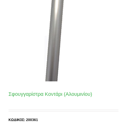
Σφουγγαρίστρα Κοντάρι (Αλουμινίου)
ΚΩΔΙΚΟΣ: 200361