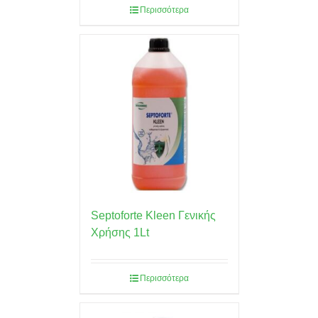
Περισσότερα
Septoforte Kleen Γενικής
Χρήσης 1Lt
Περισσότερα