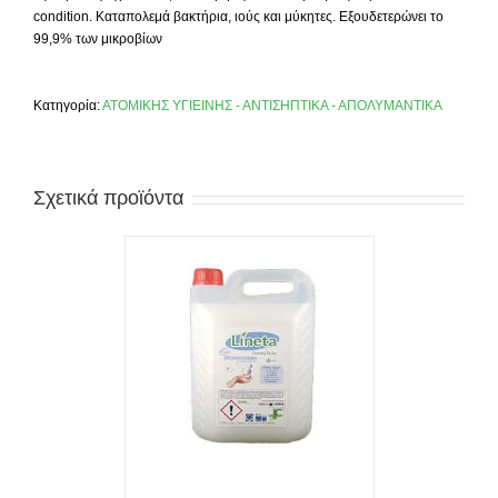
condition
. Καταπολεμά βακτήρια, ιούς και μύκητες. Εξουδετερώνει το
99,9% των μικροβίων
Κατηγορία:
ΑΤΟΜΙΚΗΣ ΥΓΙΕΙΝΗΣ - ΑΝΤΙΣΗΠΤΙΚΑ - ΑΠΟΛΥΜΑΝΤΙΚΑ
Σχετικά προϊόντα