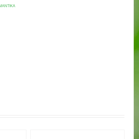
ΥΜΑΝΤΙΚΑ