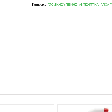
Κατηγορία:
ΑΤΟΜΙΚΗΣ ΥΓΙΕΙΝΗΣ - ΑΝΤΙΣΗΠΤΙΚΑ - ΑΠΟΛ