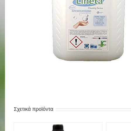
Σχετικά προϊόντα