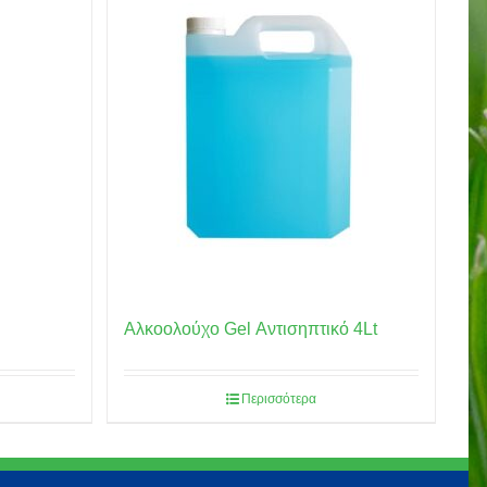
Αλκοολούχο Gel Αντισηπτικό 4Lt
Περισσότερα