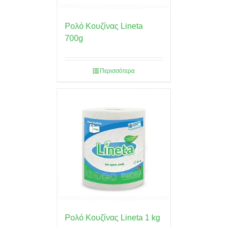
Ρολό Κουζίνας Lineta
700g
Περισσότερα
Ρολό Κουζίνας Lineta 1 kg