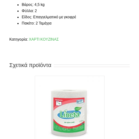
Βάρος: 4,5 kg
Φύλλα: 2
Είδος: Επαγγελματικό με γκοφρέ
Πακέτο: 2 Τεμάχια
Κατηγορία:
ΧΑΡΤΙ ΚΟΥΖΙΝΑΣ
Σχετικά προϊόντα