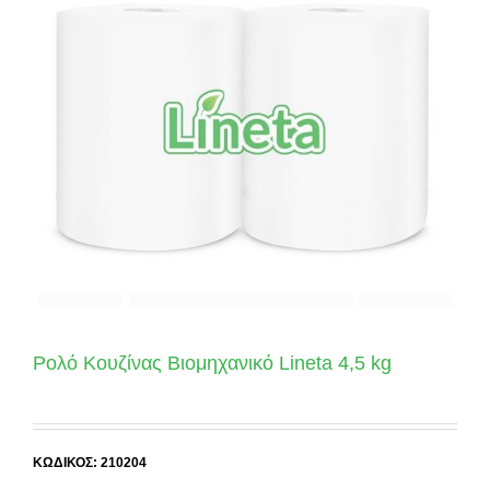
Ρολό Κουζίνας Βιομηχανικό Lineta 4,5 kg
ΚΩΔΙΚΟΣ: 210204