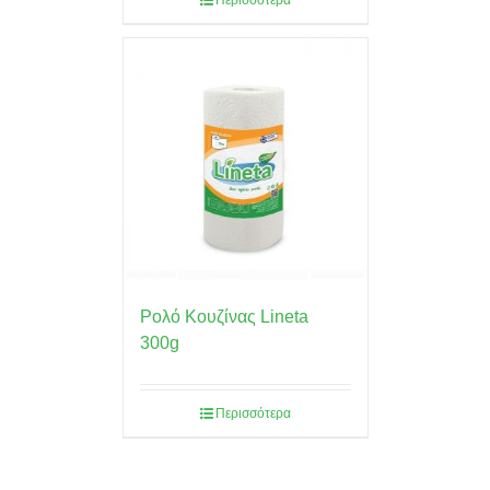
Περισσότερα
Ρολό Κουζίνας Lineta
300g
Περισσότερα