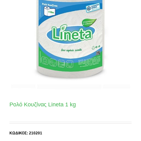
Ρολό Κουζίνας Lineta 1 kg
ΚΩΔΙΚΟΣ: 210201