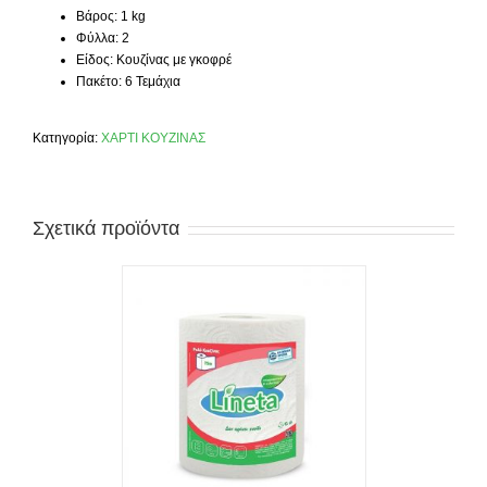
Βάρος: 1 kg
Φύλλα: 2
Είδος: Κουζίνας με γκοφρέ
Πακέτο: 6 Τεμάχια
Κατηγορία:
ΧΑΡΤΙ ΚΟΥΖΙΝΑΣ
Σχετικά προϊόντα