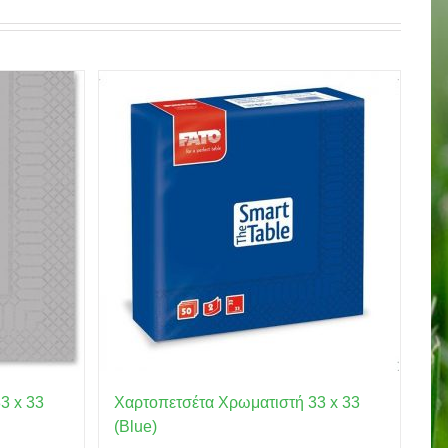
3 x 33
Χαρτοπετσέτα Χρωματιστή 33 x 33
(Blue)