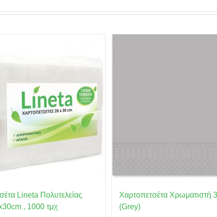
σέτα Lineta Πολυτελείας
Χαρτοπετσέτα Χρωματιστή 3
x30cm , 1000 τμχ
(Grey)