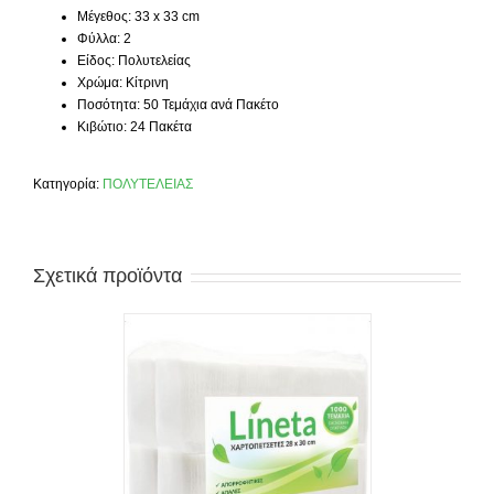
Μέγεθος: 33 x 33 cm
Φύλλα: 2
Είδος: Πολυτελείας
Χρώμα: Κίτρινη
Ποσότητα: 50 Τεμάχια ανά Πακέτο
Κιβώτιο: 24 Πακέτα
Κατηγορία:
ΠΟΛΥΤΕΛΕΙΑΣ
Σχετικά προϊόντα