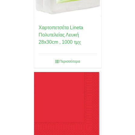
Χαρτοπετσέτα Lineta
Πολυτελείας Λευκή
28x30cm , 1000 τμχ
Περισσότερα