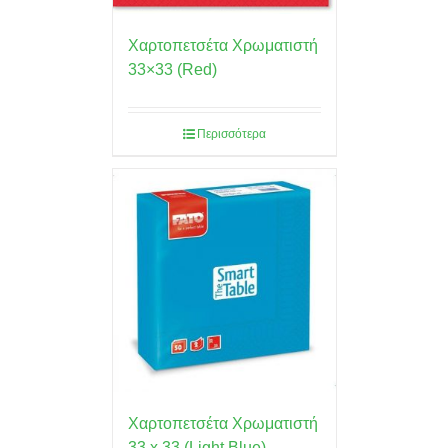
Χαρτοπετσέτα Χρωματιστή
33×33 (Red)
Περισσότερα
Χαρτοπετσέτα Χρωματιστή
33 x 33 (Light Blue)