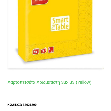
Χαρτοπετσέτα Χρωματιστή 33x 33 (Yellow)
ΚΩΔΙΚΟΣ: 82621200