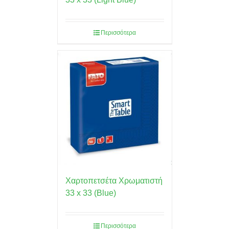
Περισσότερα
Χαρτοπετσέτα Χρωματιστή
33 x 33 (Blue)
Περισσότερα