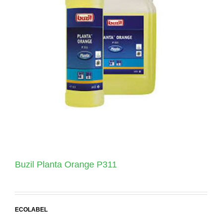
Buzil Planta Orange P311
ECOLABEL