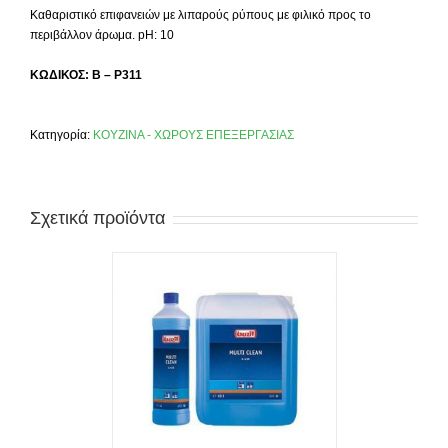
Καθαριστικό επιφανειών με λιπαρούς ρύπους με φιλικό προς το
περιβάλλον άρωμα. pH: 10
ΚΩΔΙΚΟΣ: B – P311
Κατηγορία:
ΚΟΥΖΙΝΑ - ΧΩΡΟΥΣ ΕΠΕΞΕΡΓΑΣΙΑΣ
Σχετικά προϊόντα