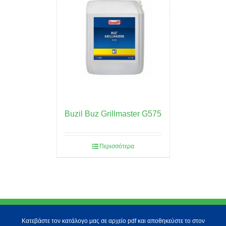
Buzil Buz Grillmaster G575
Περισσότερα
Κατεβάστε τον κατάλογο μας σε αρχείο pdf και αποθηκεύστε το στον