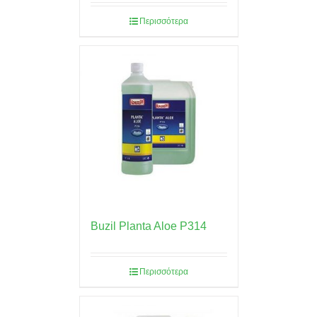
Περισσότερα
Buzil Planta Aloe P314
Περισσότερα