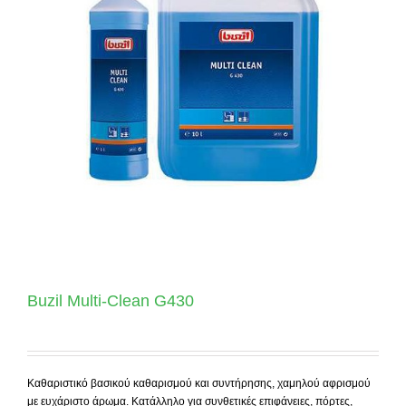
Buzil Multi-Clean G430
Καθαριστικό βασικού καθαρισμού και συντήρησης, χαμηλού αφρισμού
με ευχάριστο άρωμα. Κατάλληλο για συνθετικές επιφάνειες, πόρτες,