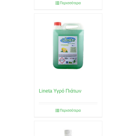
Περισσότερα
Lineta Υγρό Πιάτων
Περισσότερα