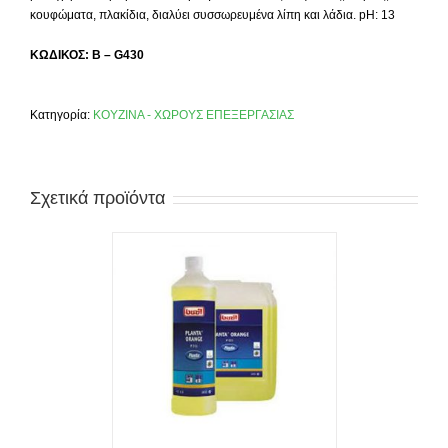
κουφώματα, πλακίδια, διαλύει συσσωρευμένα λίπη και λάδια. pH: 13
ΚΩΔΙΚΟΣ: B – G430
Κατηγορία:
ΚΟΥΖΙΝΑ - ΧΩΡΟΥΣ ΕΠΕΞΕΡΓΑΣΙΑΣ
Σχετικά προϊόντα