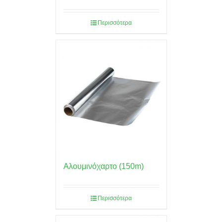
Περισσότερα
Αλουμινόχαρτο (150m)
Περισσότερα