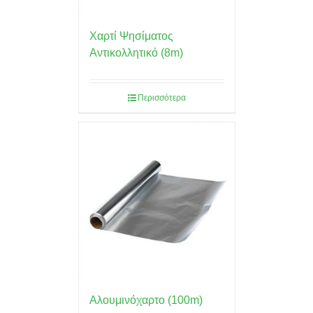
Χαρτί Ψησίματος
Αντικολλητικό (8m)
Περισσότερα
Αλουμινόχαρτο (100m)