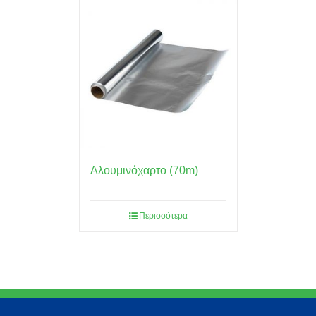
Αλουμινόχαρτο (70m)
Περισσότερα