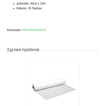
Διάσταση: 30cm x 10m
Κιβώτιο: 25 Τεμάχια
Κατηγορία:
ΑΛΟΥΜΙΝΟΧΑΡΤΑ
Σχετικά προϊόντα