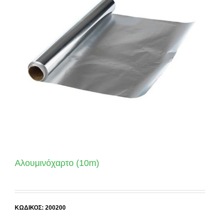
Αλουμινόχαρτο (10m)
ΚΩΔΙΚΟΣ: 200200