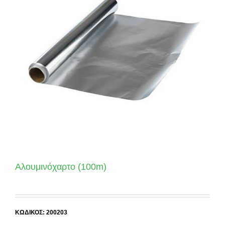
Αλουμινόχαρτο (100m)
ΚΩΔΙΚΟΣ: 200203