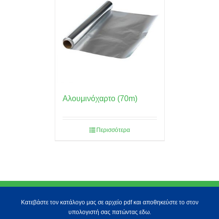
Αλουμινόχαρτο (70m)
Περισσότερα
Κατεβάστε τον κατάλογο μας σε αρχείο pdf και αποθηκεύστε το στον
υπολογιστή σας πατώντας εδω.