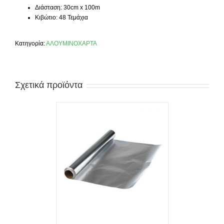
Διάσταση: 30cm x 100m
Κιβώτιο: 48 Τεμάχια
Κατηγορία:
ΑΛΟΥΜΙΝΟΧΑΡΤΑ
Σχετικά προϊόντα