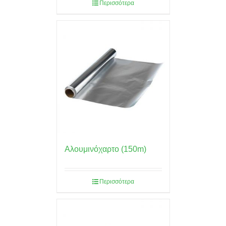
Περισσότερα
Αλουμινόχαρτο (150m)
Περισσότερα