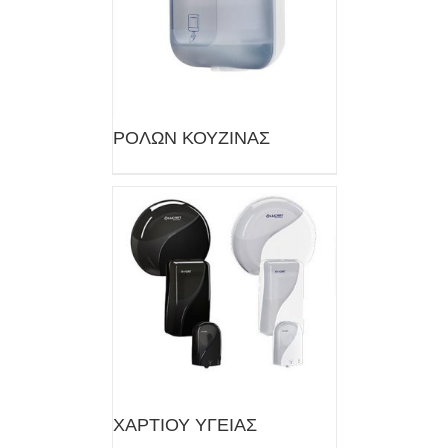
ΡΟΛΩΝ ΚΟΥΖΙΝΑΣ
ΧΑΡΤΙΟΥ ΥΓΕΙΑΣ