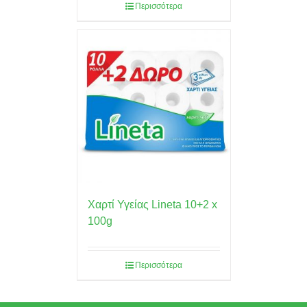
Περισσότερα
Χαρτί Υγείας Lineta 10+2 x
100g
Περισσότερα