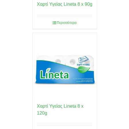
Χαρτί Υγείας Lineta 8 x 90g
Περισσότερα
Χαρτί Υγείας Lineta 8 x
120g