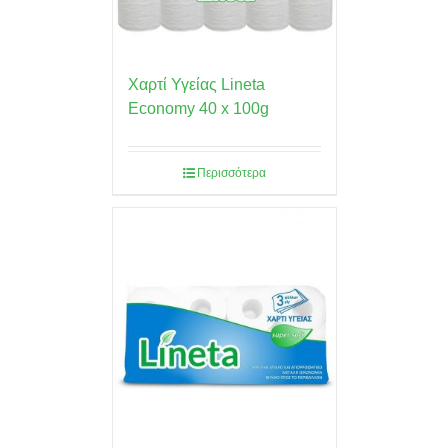
Χαρτί Υγείας Lineta
Economy 40 x 100g
Περισσότερα