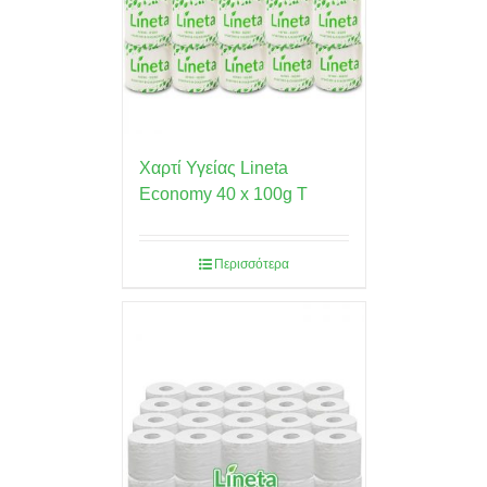
Χαρτί Υγείας Lineta
Economy 40 x 100g Τ
Περισσότερα