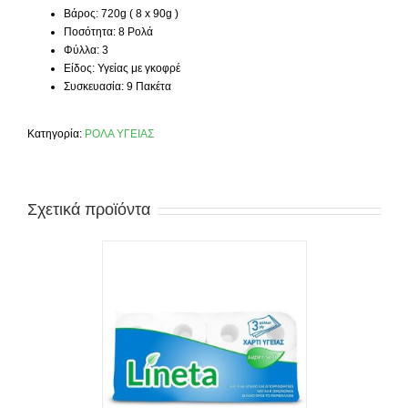
Βάρος: 720g ( 8 x 90g )
Ποσότητα: 8 Ρολά
Φύλλα: 3
Είδος: Υγείας με γκοφρέ
Συσκευασία: 9 Πακέτα
Κατηγορία:
ΡΟΛΑ ΥΓΕΙΑΣ
Σχετικά προϊόντα