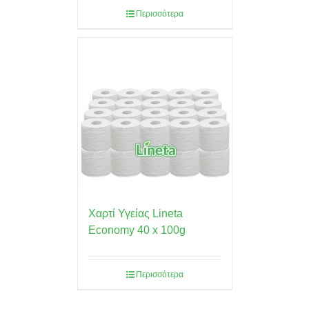
Περισσότερα
Χαρτί Υγείας Lineta
Economy 40 x 100g
Περισσότερα