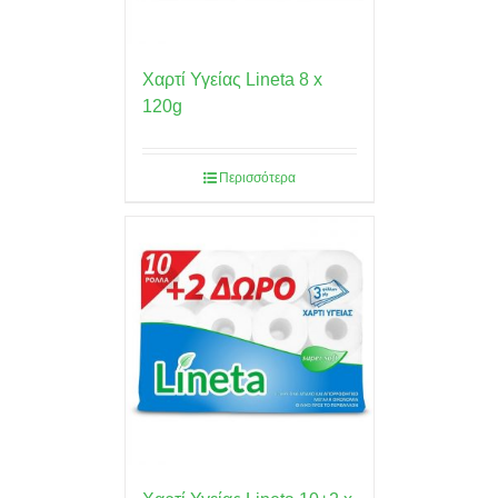
Χαρτί Υγείας Lineta 8 x
120g
Περισσότερα