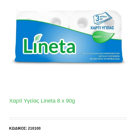
Χαρτί Υγείας Lineta 8 x 90g
ΚΩΔΙΚΟΣ: 210100