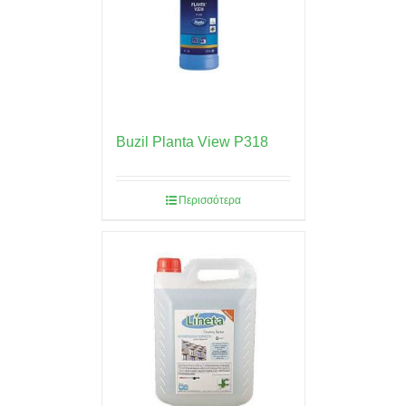
Buzil Planta View P318
Περισσότερα