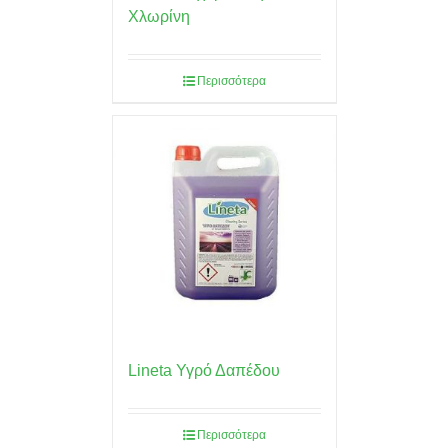
Χλωρίνη
Περισσότερα
Lineta Υγρό Δαπέδου
Περισσότερα