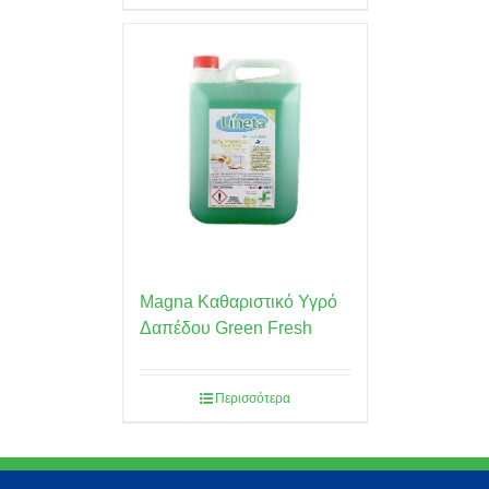
Magna Καθαριστικό Υγρό
Δαπέδου Green Fresh
Περισσότερα