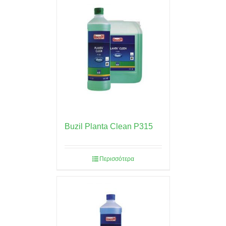
Buzil Planta Clean P315
Περισσότερα