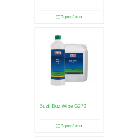
Περισσότερα
Buzil Buz Wipe G270
Περισσότερα