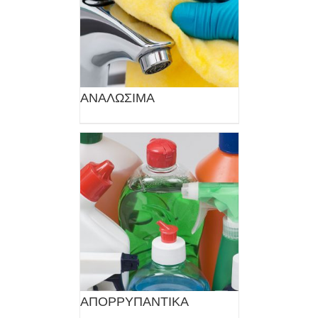
ΑΝΑΛΩΣΙΜΑ
ΑΠΟΡΡΥΠΑΝΤΙΚΑ