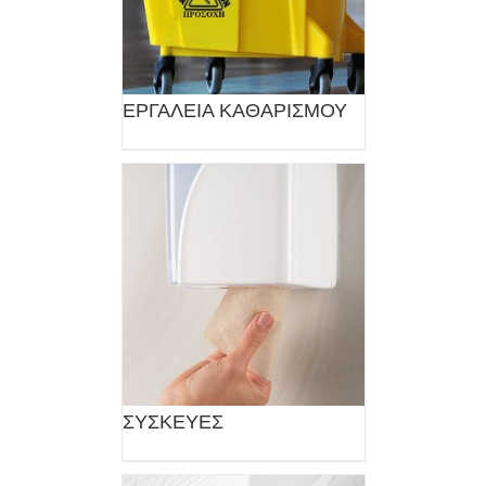
ΕΡΓΑΛΕΙΑ ΚΑΘΑΡΙΣΜΟΥ
ΣΥΣΚΕΥΕΣ