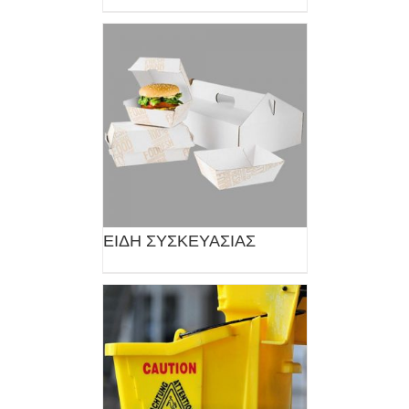
ΕΙΔΗ ΣΥΣΚΕΥΑΣΙΑΣ