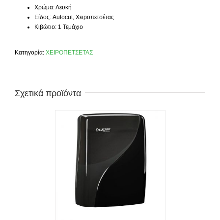
Χρώμα: Λευκή
Είδος: Autocut, Χειροπετσέτας
Κιβώτιο: 1 Τεμάχιο
Κατηγορία:
ΧΕΙΡΟΠΕΤΣΕΤΑΣ
Σχετικά προϊόντα