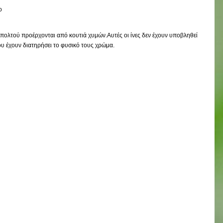
ο
οπολτού προέρχονται από κουτιά χυμών.Αυτές οι ίνες δεν έχουν υποβληθεί
ου έχουν διατηρήσει το φυσικό τους χρώμα.