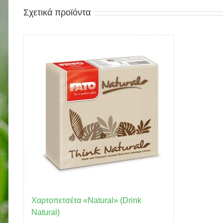
Σχετικά προϊόντα
Χαρτοπετσέτα «Natural» (Drink
Natural)