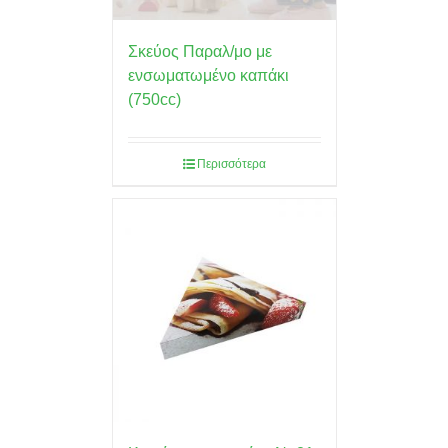
Σκεύος Παραλ/μο με
ενσωματωμένο καπάκι
(750cc)
Περισσότερα