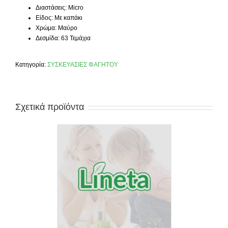
Διαστάσεις: Micro
Είδος: Με καπάκι
Χρώμα: Μαύρο
Δεσμίδα: 63 Τεμάχια
Κατηγορία:
ΣΥΣΚΕΥΑΣΙΕΣ ΦΑΓΗΤΟΥ
Σχετικά προϊόντα