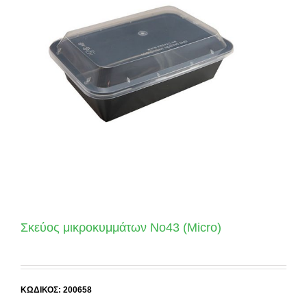
Σκεύος μικροκυμμάτων Νο43 (Micro)
ΚΩΔΙΚΟΣ: 200658