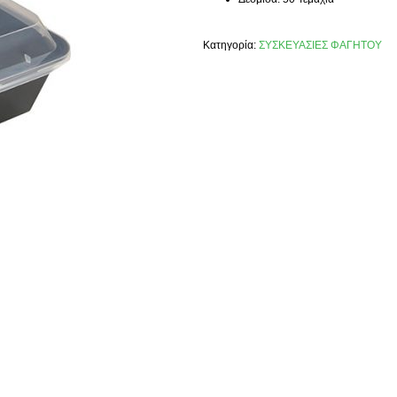
Κατηγορία:
ΣΥΣΚΕΥΑΣΙΕΣ ΦΑΓΗΤΟΥ