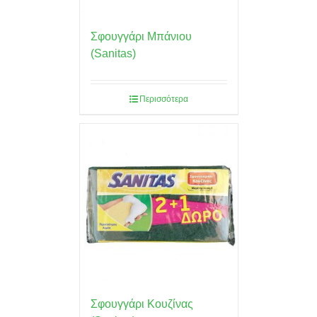
Σφουγγάρι Μπάνιου
(Sanitas)
Περισσότερα
Σφουγγάρι Κουζίνας