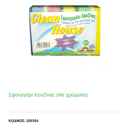
Σφουγγάρι Κουζίνας (Με χρώματα)
ΚΩΔΙΚΟΣ: 200304