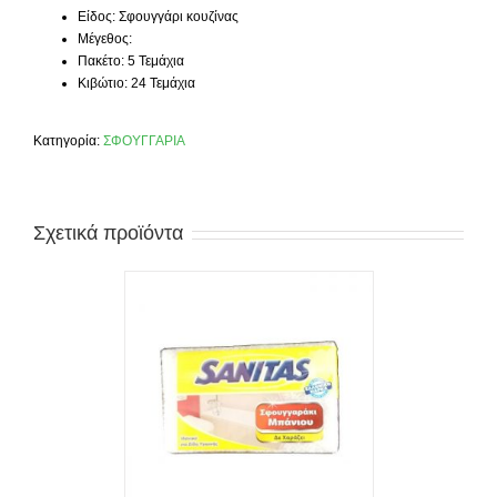
Είδος: Σφουγγάρι κουζίνας
Μέγεθος:
Πακέτο: 5 Τεμάχια
Κιβώτιο: 24 Τεμάχια
Κατηγορία:
ΣΦΟΥΓΓΑΡΙΑ
Σχετικά προϊόντα