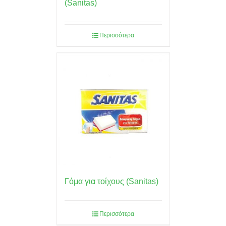
(Sanitas)
Περισσότερα
Γόμα για τοίχους (Sanitas)
Περισσότερα