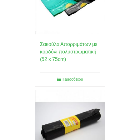
Σακούλα Απορριμάτων με
κορδόνι πολυστρωματική
(52 x 75cm)
Περισσότερα