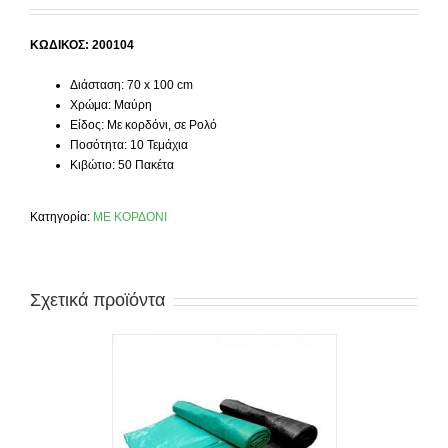
ΚΩΔΙΚΟΣ: 200104
Διάσταση: 70 x 100 cm
Χρώμα: Μαύρη
Είδος: Με κορδόνι, σε Ρολό
Ποσότητα: 10 Τεμάχια
Κιβώτιο: 50 Πακέτα
Κατηγορία:
ΜΕ ΚΟΡΔΟΝΙ
Σχετικά προϊόντα