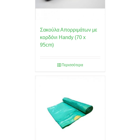
Σακούλα Απορριμάτων με
κορδόνι Handy (70 x
95cm)
Περισσότερα