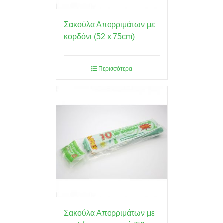
Σακούλα Απορριμάτων με
κορδόνι (52 x 75cm)
Περισσότερα
Σακούλα Απορριμάτων με