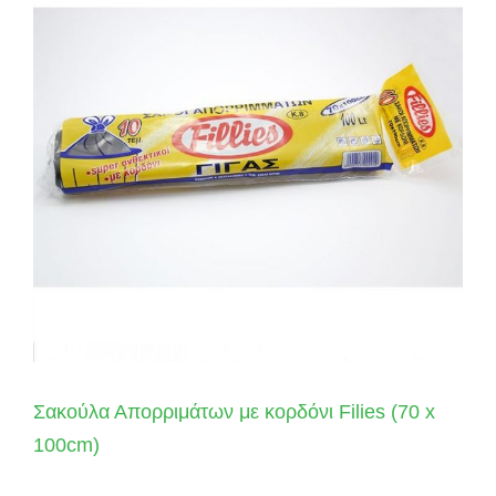
Σακούλα Απορριμάτων με κορδόνι Filies (70 x
100cm)