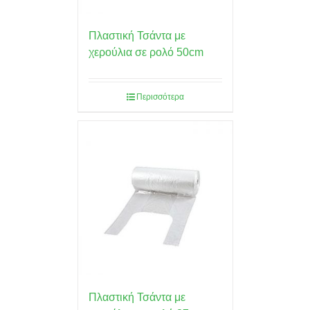
Πλαστική Τσάντα με
χερούλια σε ρολό 50cm
Περισσότερα
Πλαστική Τσάντα με