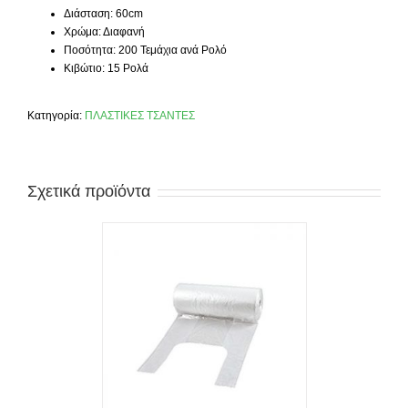
Διάσταση: 60cm
Χρώμα: Διαφανή
Ποσότητα: 200 Τεμάχια ανά Ρολό
Κιβώτιο: 15 Ρολά
Κατηγορία:
ΠΛΑΣΤΙΚΕΣ ΤΣΑΝΤΕΣ
Σχετικά προϊόντα