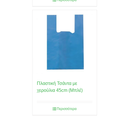
Περισσότερα
Πλαστική Τσάντα με
χερούλια 45cm (Μπλέ)
Περισσότερα