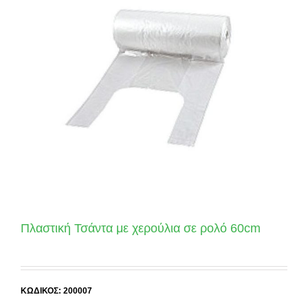
Πλαστική Τσάντα με χερούλια σε ρολό 60cm
ΚΩΔΙΚΟΣ: 200007