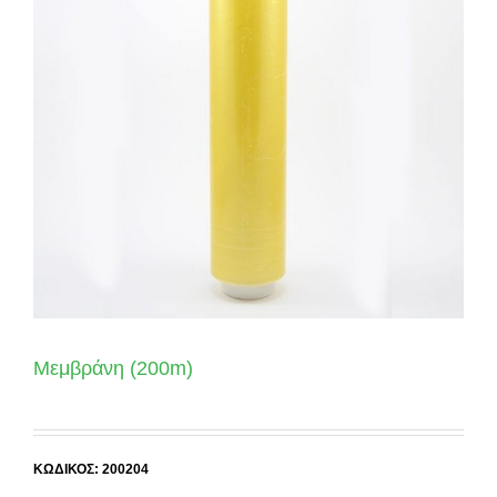
Μεμβράνη (200m)
ΚΩΔΙΚΟΣ: 200204