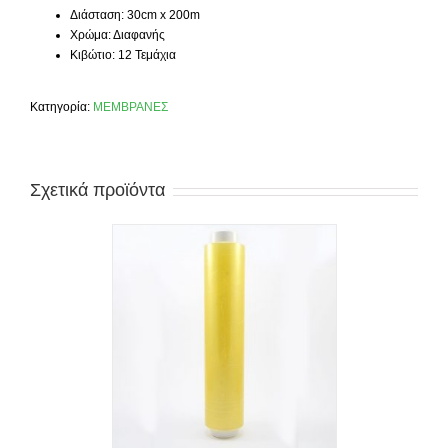
Διάσταση: 30cm x 200m
Χρώμα: Διαφανής
Κιβώτιο: 12 Τεμάχια
Κατηγορία:
ΜΕΜΒΡΑΝΕΣ
Σχετικά προϊόντα