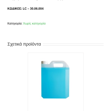
ΚΩΔΙΚΟΣ: LC – 30.06.004
Κατηγορία:
Χωρίς κατηγορία
Σχετικά προϊόντα