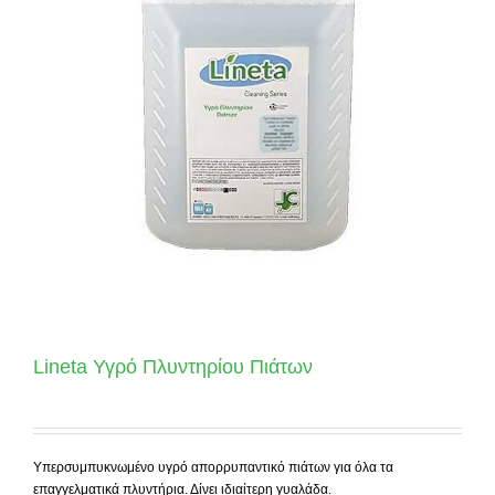
Lineta Υγρό Πλυντηρίου Πιάτων
Υπερσυμπυκνωμένο υγρό απορρυπαντικό πιάτων για όλα τα
επαγγελματικά πλυντήρια. Δίνει ιδιαίτερη γυαλάδα.