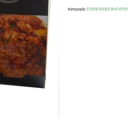
Κατηγορία:
ΣΥΣΚΕΥΑΣΙΕΣ ΦΑΓΗΤΟΥ