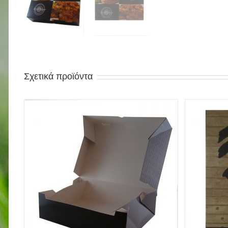
Σχετικά προϊόντα