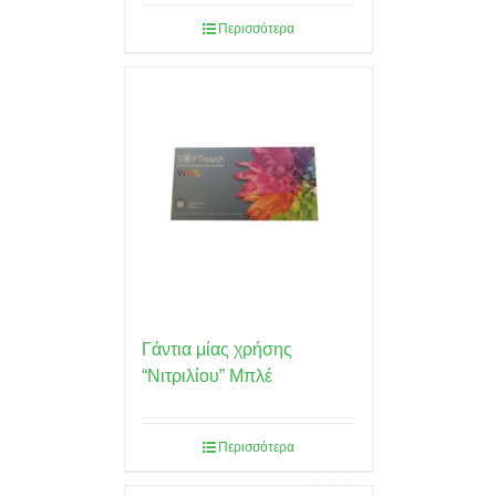
Περισσότερα
Γάντια μίας χρήσης
“Νιτριλίου” Μπλέ
Περισσότερα