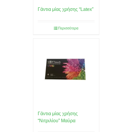
Γάντια μίας χρήσης “Latex”
Περισσότερα
Γάντια μίας χρήσης
“Νιτριλίου” Μαύρα