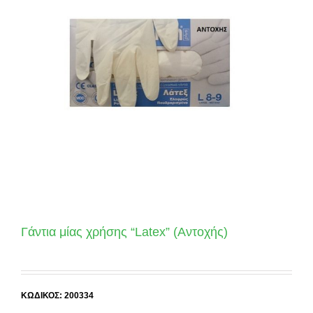
Γάντια μίας χρήσης “Latex” (Αντοχής)
ΚΩΔΙΚΟΣ: 200334