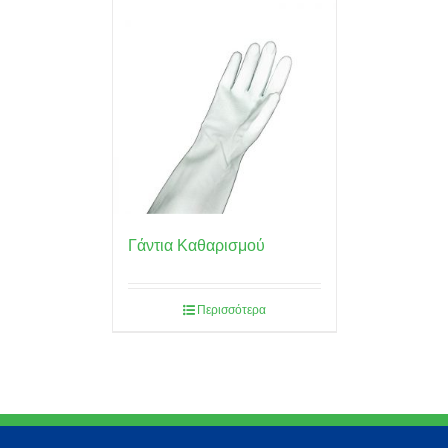
Γάντια Καθαρισμού
Περισσότερα