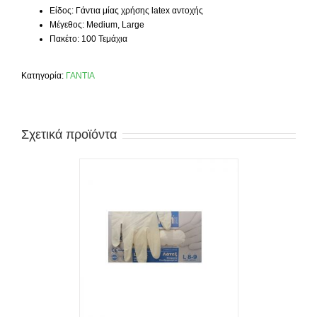
Είδος: Γάντια μίας χρήσης latex αντοχής
Μέγεθος: Medium, Large
Πακέτο: 100 Τεμάχια
Κατηγορία:
ΓΑΝΤΙΑ
Σχετικά προϊόντα