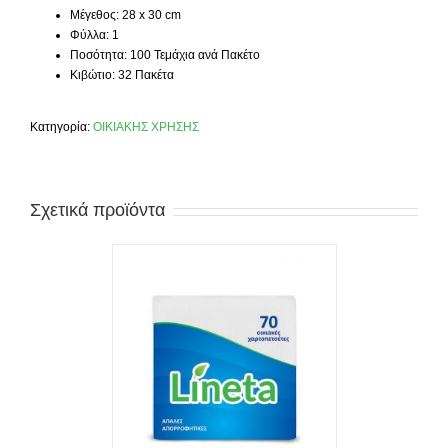
Μέγεθος: 28 x 30 cm
Φύλλα: 1
Ποσότητα: 100 Τεμάχια ανά Πακέτο
Κιβώτιο: 32 Πακέτα
Κατηγορία:
ΟΙΚΙΑΚΗΣ ΧΡΗΣΗΣ
Σχετικά προϊόντα