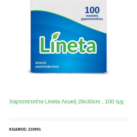
Χαρτοπετσέτα Lineta Λευκή 28x30cm , 100 τμχ
ΚΩΔΙΚΟΣ: 210001