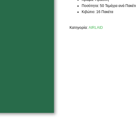
Ποσότητα: 50 Τεμάχια ανά Πακέτ
Κιβώτιο: 16 Πακέτα
Κατηγορία:
AIRLAID