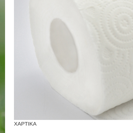
ΧΑΡΤΙΚΑ