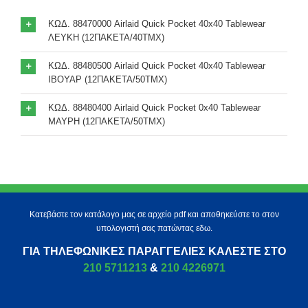
ΚΩΔ. 88470000 Airlaid Quick Pocket 40x40 Tablewear
ΛΕΥΚΗ (12ΠΑΚΕΤΑ/40ΤΜΧ)
ΚΩΔ. 88480500 Airlaid Quick Pocket 40x40 Tablewear
ΙΒΟΥΑΡ (12ΠΑΚΕΤΑ/50ΤΜΧ)
ΚΩΔ. 88480400 Airlaid Quick Pocket 0x40 Tablewear
ΜΑΥΡΗ (12ΠΑΚΕΤΑ/50ΤΜΧ)
Κατεβάστε τον κατάλογο μας σε αρχείο pdf και αποθηκεύστε το στον
υπολογιστή σας πατώντας εδω.
ΓΙΑ ΤΗΛΕΦΩΝΙΚΈΣ ΠΑΡΑΓΓΕΛΊΕΣ ΚΑΛΈΣΤΕ ΣΤΟ
210 5711213
&
210 4226971